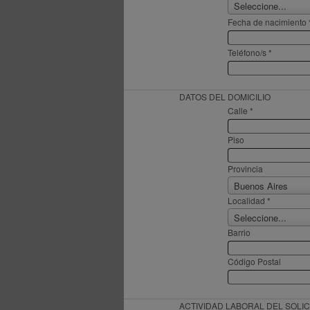
Seleccione...
Fecha de nacimiento 
Teléfono/s *
DATOS DEL DOMICILIO
Calle *
Piso
Provincia
Buenos Aires
Localidad *
Seleccione...
Barrio
Código Postal
ACTIVIDAD LABORAL DEL SOLIC