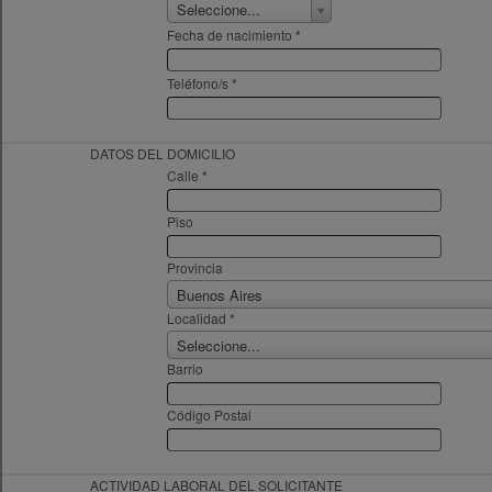
Seleccione...
Fecha de nacimiento *
Teléfono/s *
DATOS DEL DOMICILIO
Calle *
Piso
Provincia
Buenos Aires
Localidad *
Seleccione...
Barrio
Código Postal
ACTIVIDAD LABORAL DEL SOLICITANTE