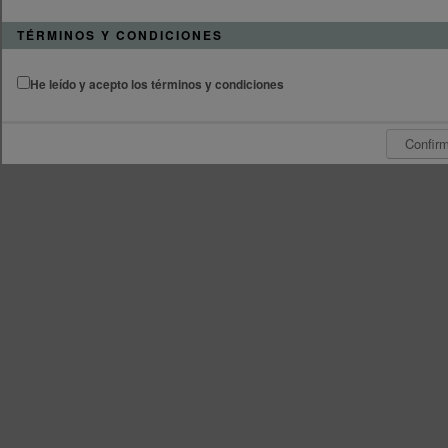
TÉRMINOS Y CONDICIONES
He leído y acepto los términos y condiciones